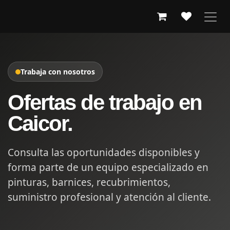
IR AL CONTENIDO
Trabaja con nosotros
Ofertas de trabajo en
Caicor.
Consulta las oportunidades disponibles y
forma parte de un equipo especializado en
pinturas, barnices, recubrimientos,
suministro profesional y atención al cliente.