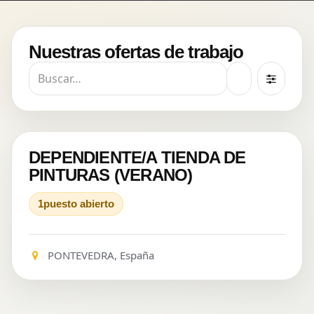
Nuestras ofertas de trabajo
DEPENDIENTE/A TIENDA DE
PINTURAS (VERANO)
1
puesto abierto
PONTEVEDRA
,
España