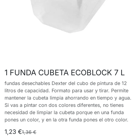
1 FUNDA CUBETA ECOBLOCK 7 L
fundas desechables Dexter del cubo de pintura de 12
litros de capacidad. Formato para usar y tirar. Permite
mantener la cubeta limpia ahorrando en tiempo y agua.
Si vas a pintar con dos colores diferentes, no tienes
necesidad de limpiar la cubeta porque en una funda
pones un color, y en la otra funda pones el otro color.
1,23
€
1,36
€