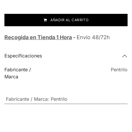
AÑADIR AL CARRITO
Recogida en Tienda 1 Hora
-
Envío 48/72h
Especificaciones
Fabricante /
Pentrilo
Marca
Fabricante / Marca
:
Pentrilo