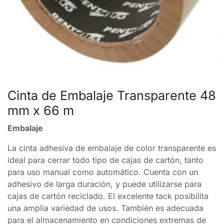
Cinta de Embalaje Transparente 48
mm x 66 m
Embalaje
La cinta adhesiva de embalaje de color transparente es
ideal para cerrar todo tipo de cajas de cartón, tanto
para uso manual como automático. Cuenta con un
adhesivo de larga duración, y puede utilizarse para
cajas de cartón reciclado. El excelente tack posibilita
una amplia variedad de usos. También es adecuada
para el almacenamiento en condiciones extremas de