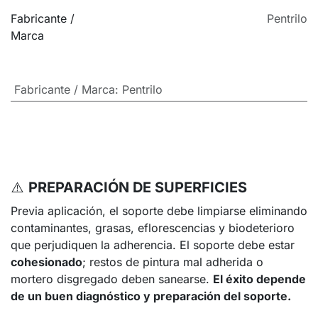
Fabricante /
Pentrilo
Marca
Fabricante / Marca
:
Pentrilo
⚠️
PREPARACIÓN DE SUPERFICIES
Previa aplicación, el soporte debe limpiarse eliminando
contaminantes, grasas, eflorescencias y biodeterioro
que perjudiquen la adherencia. El soporte debe estar
cohesionado
; restos de pintura mal adherida o
mortero disgregado deben sanearse.
El éxito depende
de un buen diagnóstico y preparación del soporte.