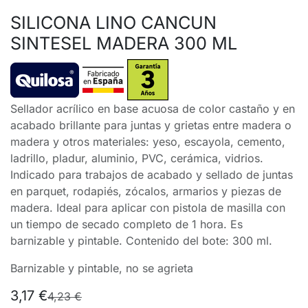
SILICONA LINO CANCUN
SINTESEL MADERA 300 ML
Sellador acrílico en base acuosa de color castaño y en
acabado brillante para juntas y grietas entre madera o
madera y otros materiales: yeso, escayola, cemento,
ladrillo, pladur, aluminio, PVC, cerámica, vidrios.
Indicado para trabajos de acabado y sellado de juntas
en parquet, rodapiés, zócalos, armarios y piezas de
madera. Ideal para aplicar con pistola de masilla con
un tiempo de secado completo de 1 hora. Es
barnizable y pintable. Contenido del bote: 300 ml.
Barnizable y pintable, no se agrieta
3,17
€
4,23
€