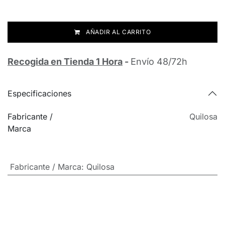
AÑADIR AL CARRITO
Recogida en Tienda 1 Hora
-
Envío 48/72h
Especificaciones
Fabricante /
Quilosa
Marca
Fabricante / Marca
:
Quilosa