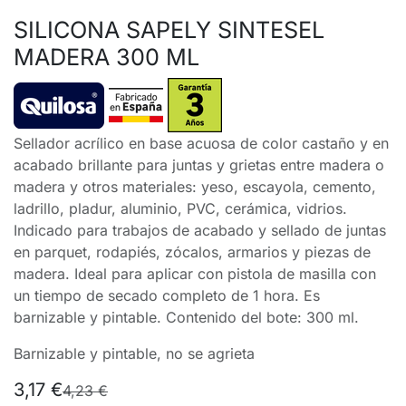
SILICONA SAPELY SINTESEL
MADERA 300 ML
Sellador acrílico en base acuosa de color castaño y en
acabado brillante para juntas y grietas entre madera o
madera y otros materiales: yeso, escayola, cemento,
ladrillo, pladur, aluminio, PVC, cerámica, vidrios.
Indicado para trabajos de acabado y sellado de juntas
en parquet, rodapiés, zócalos, armarios y piezas de
madera. Ideal para aplicar con pistola de masilla con
un tiempo de secado completo de 1 hora. Es
barnizable y pintable. Contenido del bote: 300 ml.
Barnizable y pintable, no se agrieta
3,17
€
4,23
€