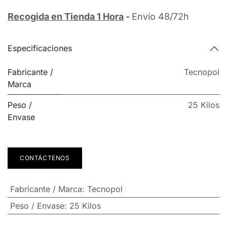
Recogida en Tienda 1 Hora
-
Envío 48/72h
Especificaciones
Fabricante /
Tecnopol
Marca
Peso /
25 Kilos
Envase
CONTÁCTENOS
Fabricante / Marca
:
Tecnopol
Peso / Envase
:
25 Kilos