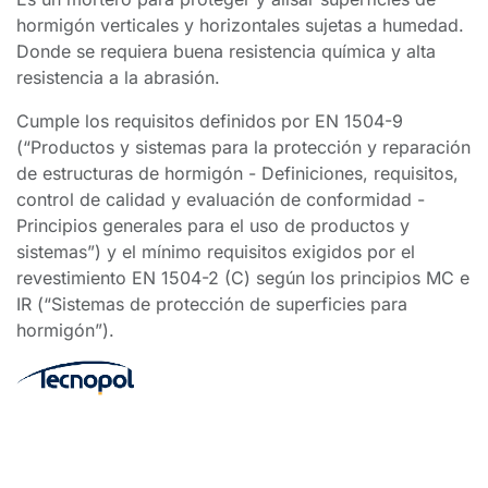
hormigón verticales y horizontales sujetas a humedad.
Donde se requiera buena resistencia química y alta
resistencia a la abrasión.
Cumple los requisitos definidos por EN 1504-9
(“Productos y sistemas para la protección y reparación
de estructuras de hormigón - Definiciones, requisitos,
control de calidad y evaluación de conformidad -
Principios generales para el uso de productos y
sistemas”) y el mínimo requisitos exigidos por el
revestimiento EN 1504-2 (C) según los principios MC e
IR (“Sistemas de protección de superficies para
hormigón”).