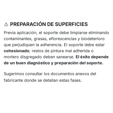
⚠️
PREPARACIÓN DE SUPERFICIES
Previa aplicación, el soporte debe limpiarse eliminando
contaminantes, grasas, eflorescencias y biodeterioro
que perjudiquen la adherencia. El soporte debe estar
cohesionado
; restos de pintura mal adherida o
mortero disgregado deben sanearse.
El éxito depende
de un buen diagnóstico y preparación del soporte.
Sugerimos consultar los documentos anexos del
fabricante donde se detallan estas fases.