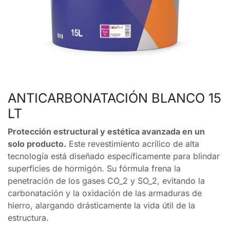
ANTICARBONATACIÓN BLANCO 15
LT
Protección estructural y estética avanzada en un
solo producto.
Este revestimiento acrílico de alta
tecnología está diseñado específicamente para blindar
superficies de hormigón. Su fórmula frena la
penetración de los gases CO_2 y SO_2, evitando la
carbonatación y la oxidación de las armaduras de
hierro, alargando drásticamente la vida útil de la
estructura.