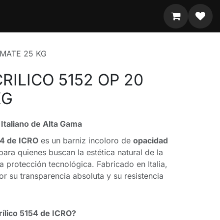
 MATE 25 KG
RILICO 5152 OP 20
KG
Italiano de Alta Gama
54 de ICRO
es un barniz incoloro de
opacidad
para quienes buscan la estética natural de la
protección tecnológica. Fabricado en Italia,
or su transparencia absoluta y su resistencia
rílico 5154 de ICRO?