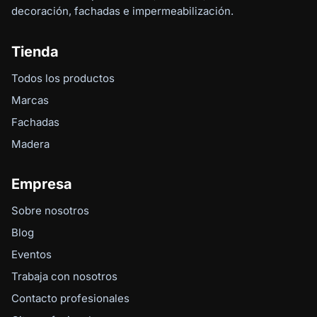
decoración, fachadas e impermeabilización.
Tienda
Todos los productos
Marcas
Fachadas
Madera
Empresa
Sobre nosotros
Blog
Eventos
Trabaja con nosotros
Contacto profesionales