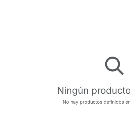
Ningún producto
No hay productos definidos en