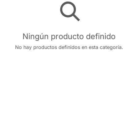
Ningún producto definido
No hay productos definidos en esta categoría.