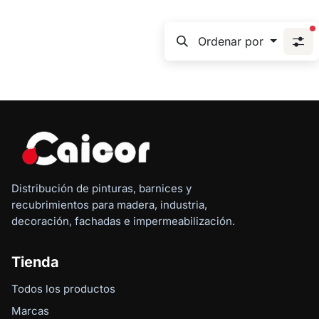
f
Ordenar por
Distribución de pinturas, barnices y
recubrimientos para madera, industria,
decoración, fachadas e impermeabilización.
Tienda
Todos los productos
Marcas