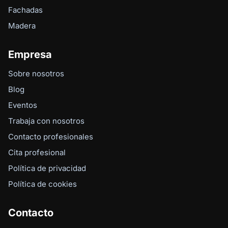
Fachadas
Madera
Empresa
Sobre nosotros
Blog
Eventos
Trabaja con nosotros
Contacto profesionales
Cita profesional
Política de privacidad
Política de cookies
Contacto