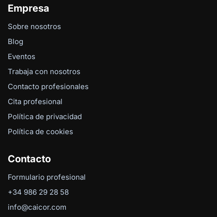
Empresa
Sobre nosotros
Blog
Eventos
Trabaja con nosotros
Contacto profesionales
Cita profesional
Política de privacidad
Política de cookies
Contacto
Formulario profesional
+34 986 29 28 58
info@caicor.com