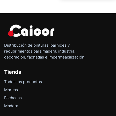
Distribución de pinturas, barnices y
recubrimientos para madera, industria,
decoración, fachadas e impermeabilización.
Tienda
Todos los productos
Marcas
Fachadas
Madera