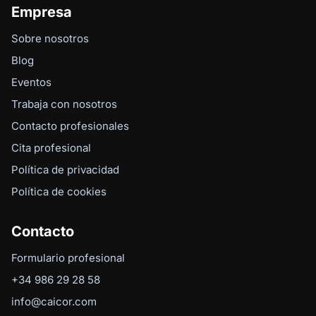
Empresa
Sobre nosotros
Blog
Eventos
Trabaja con nosotros
Contacto profesionales
Cita profesional
Política de privacidad
Política de cookies
Contacto
Formulario profesional
+34 986 29 28 58
info@caicor.com