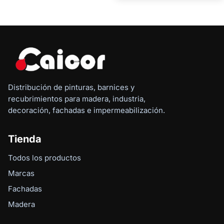
Distribución de pinturas, barnices y
recubrimientos para madera, industria,
decoración, fachadas e impermeabilización.
Tienda
Todos los productos
Marcas
Fachadas
Madera