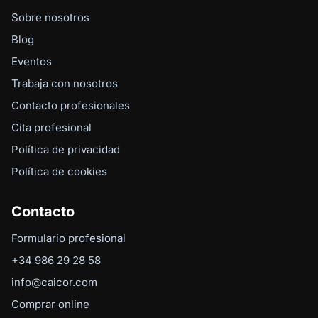
Sobre nosotros
Blog
Eventos
Trabaja con nosotros
Contacto profesionales
Cita profesional
Política de privacidad
Política de cookies
Contacto
Formulario profesional
+34 986 29 28 58
info@caicor.com
Comprar online