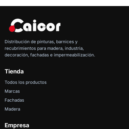
Distribución de pinturas, barnices y
recubrimientos para madera, industria,
decoración, fachadas e impermeabilización.
Tienda
Todos los productos
Marcas
Fachadas
Madera
Empresa