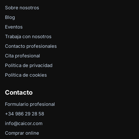
Sobre nosotros
Blog
Eventos
Trabaja con nosotros
Contacto profesionales
Cita profesional
Política de privacidad
Política de cookies
Contacto
Formulario profesional
+34 986 29 28 58
info@caicor.com
Comprar online