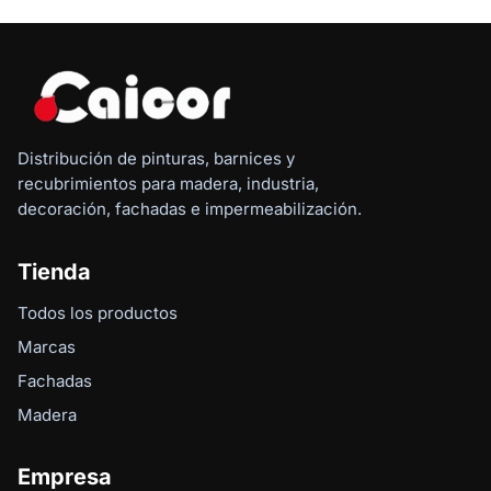
Distribución de pinturas, barnices y
recubrimientos para madera, industria,
decoración, fachadas e impermeabilización.
Tienda
Todos los productos
Marcas
Fachadas
Madera
Empresa