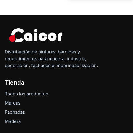
Distribución de pinturas, barnices y
recubrimientos para madera, industria,
decoración, fachadas e impermeabilización.
Tienda
Todos los productos
Marcas
Fachadas
Madera