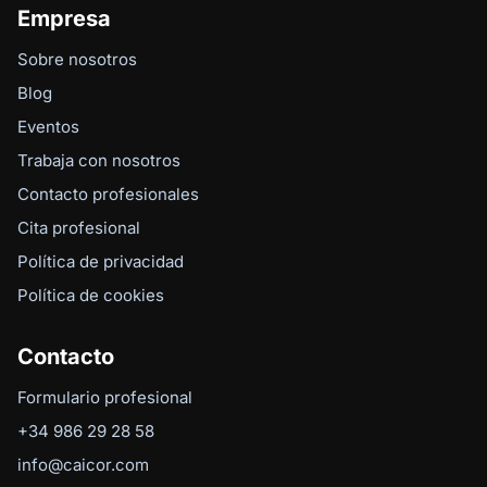
Empresa
Sobre nosotros
Blog
Eventos
Trabaja con nosotros
Contacto profesionales
Cita profesional
Política de privacidad
Política de cookies
Contacto
Formulario profesional
+34 986 29 28 58
info@caicor.com