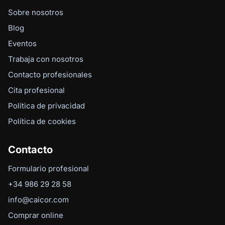
Sobre nosotros
Blog
Eventos
Trabaja con nosotros
Contacto profesionales
Cita profesional
Política de privacidad
Política de cookies
Contacto
Formulario profesional
+34 986 29 28 58
info@caicor.com
Comprar online