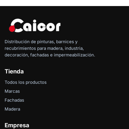
Distribución de pinturas, barnices y
recubrimientos para madera, industria,
decoración, fachadas e impermeabilización.
Tienda
Todos los productos
Marcas
Fachadas
Madera
Empresa