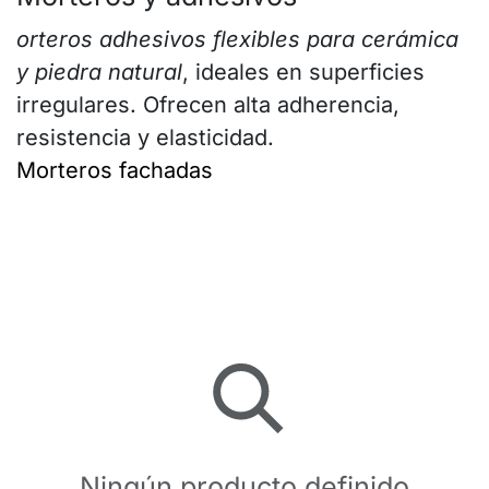
orteros adhesivos flexibles para cerámica
y piedra natural
, ideales en superficies
irregulares. Ofrecen alta adherencia,
resistencia y elasticidad.
Morteros fachadas
Ningún producto definido