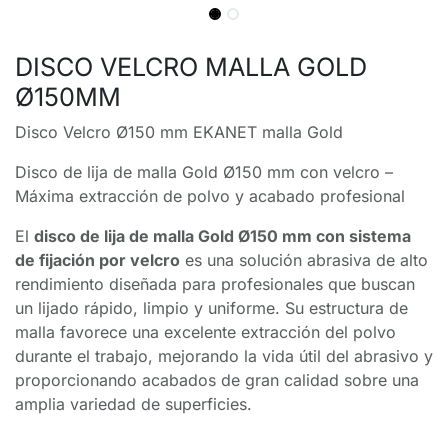
DISCO VELCRO MALLA GOLD
Ø150MM
Disco Velcro Ø150 mm EKANET malla Gold
Disco de lija de malla Gold Ø150 mm con velcro –
Máxima extracción de polvo y acabado profesional
El
disco de lija de malla Gold Ø150 mm con sistema
de fijación por velcro
es una solución abrasiva de alto
rendimiento diseñada para profesionales que buscan
un lijado rápido, limpio y uniforme. Su estructura de
malla favorece una excelente extracción del polvo
durante el trabajo, mejorando la vida útil del abrasivo y
proporcionando acabados de gran calidad sobre una
amplia variedad de superficies.