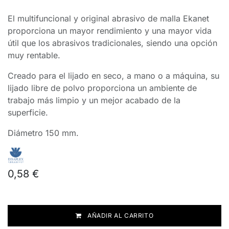
El multifuncional y original abrasivo de malla Ekanet
proporciona un mayor rendimiento y una mayor vida
útil que los abrasivos tradicionales, siendo una opción
muy rentable.
Creado para el lijado en seco, a mano o a máquina, su
lijado libre de polvo proporciona un ambiente de
trabajo más limpio y un mejor acabado de la
superficie.
Diámetro 150 mm.
0,58
€
AÑADIR AL CARRITO