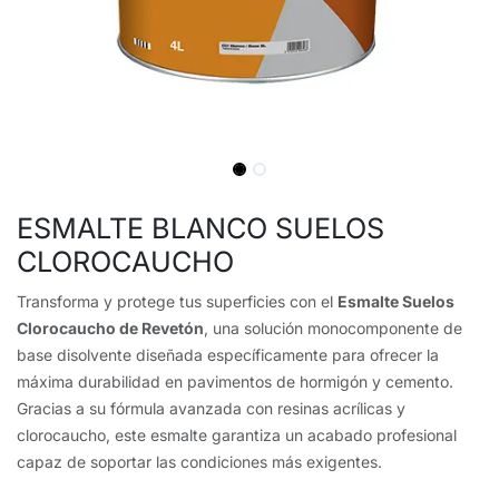
ESMALTE BLANCO SUELOS
CLOROCAUCHO
Transforma y protege tus superficies con el
Esmalte Suelos
Clorocaucho de Revetón
, una solución monocomponente de
base disolvente diseñada específicamente para ofrecer la
máxima durabilidad en pavimentos de hormigón y cemento.
Gracias a su fórmula avanzada con resinas acrílicas y
clorocaucho, este esmalte garantiza un acabado profesional
capaz de soportar las condiciones más exigentes.