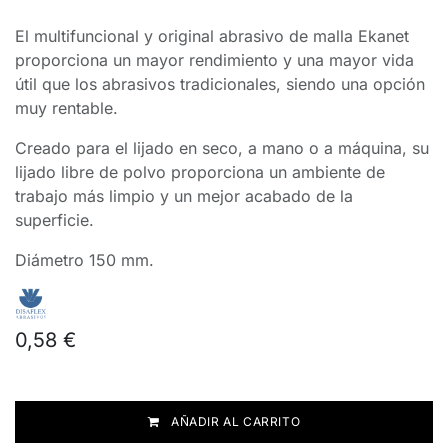
El multifuncional y original abrasivo de malla Ekanet
proporciona un mayor rendimiento y una mayor vida
útil que los abrasivos tradicionales, siendo una opción
muy rentable.
Creado para el lijado en seco, a mano o a máquina, su
lijado libre de polvo proporciona un ambiente de
trabajo más limpio y un mejor acabado de la
superficie.
Diámetro 150 mm.
0,58
€
AÑADIR AL CARRITO