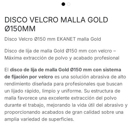
DISCO VELCRO MALLA GOLD
Ø150MM
Disco Velcro Ø150 mm EKANET malla Gold
Disco de lija de malla Gold Ø150 mm con velcro –
Máxima extracción de polvo y acabado profesional
El
disco de lija de malla Gold Ø150 mm con sistema
de fijación por velcro
es una solución abrasiva de alto
rendimiento diseñada para profesionales que buscan
un lijado rápido, limpio y uniforme. Su estructura de
malla favorece una excelente extracción del polvo
durante el trabajo, mejorando la vida útil del abrasivo y
proporcionando acabados de gran calidad sobre una
amplia variedad de superficies.