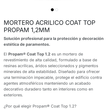
MORTERO ACRILICO COAT TOP
PROPAM 1,2MM
Solución profesional para la protección y decoración
estética de paramentos.
El
Propam® Coat Top 1.2
es un mortero de
revestimiento de alta calidad, formulado a base de
resinas acrílicas, áridos seleccionados y pigmentos
minerales de alta estabilidad. Diseñado para ofrecer
una terminación impecable, protege el edificio contra
agentes atmosféricos manteniendo un acabado
decorativo duradero tanto en interiores como en
exteriores.
¿Por qué elegir Propam® Coat Top 1.2?