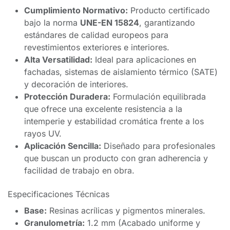
Cumplimiento Normativo:
Producto certificado
bajo la norma
UNE-EN 15824
, garantizando
estándares de calidad europeos para
revestimientos exteriores e interiores.
Alta Versatilidad:
Ideal para aplicaciones en
fachadas, sistemas de aislamiento térmico (SATE)
y decoración de interiores.
Protección Duradera:
Formulación equilibrada
que ofrece una excelente resistencia a la
intemperie y estabilidad cromática frente a los
rayos UV.
Aplicación Sencilla:
Diseñado para profesionales
que buscan un producto con gran adherencia y
facilidad de trabajo en obra.
Especificaciones Técnicas
Base:
Resinas acrílicas y pigmentos minerales.
Granulometría:
1.2 mm (Acabado uniforme y