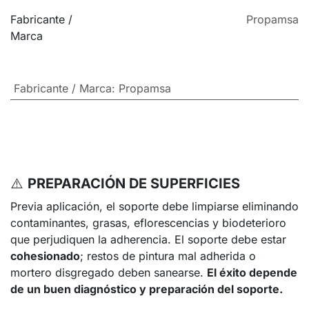
Fabricante /
Propamsa
Marca
Fabricante / Marca
:
Propamsa
⚠️
PREPARACIÓN DE SUPERFICIES
Previa aplicación, el soporte debe limpiarse eliminando
contaminantes, grasas, eflorescencias y biodeterioro
que perjudiquen la adherencia. El soporte debe estar
cohesionado
; restos de pintura mal adherida o
mortero disgregado deben sanearse.
El éxito depende
de un buen diagnóstico y preparación del soporte.