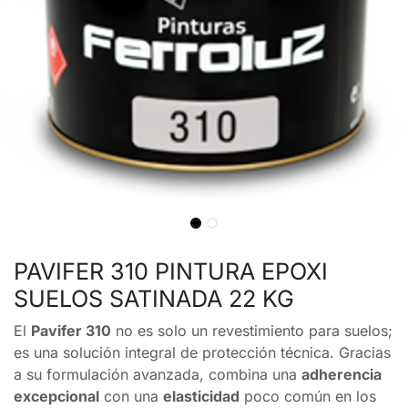
PAVIFER 310 PINTURA EPOXI
SUELOS SATINADA 22 KG
El
Pavifer 310
no es solo un revestimiento para suelos;
es una solución integral de protección técnica. Gracias
a su formulación avanzada, combina una
adherencia
excepcional
con una
elasticidad
poco común en los