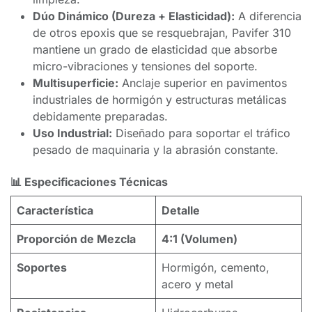
Dúo Dinámico (Dureza + Elasticidad):
A diferencia
de otros epoxis que se resquebrajan, Pavifer 310
mantiene un grado de elasticidad que absorbe
micro-vibraciones y tensiones del soporte.
Multisuperficie:
Anclaje superior en pavimentos
industriales de hormigón y estructuras metálicas
debidamente preparadas.
Uso Industrial:
Diseñado para soportar el tráfico
pesado de maquinaria y la abrasión constante.
📊 Especificaciones Técnicas
Característica
Detalle
Proporción de Mezcla
4:1 (Volumen)
Soportes
Hormigón, cemento,
acero y metal