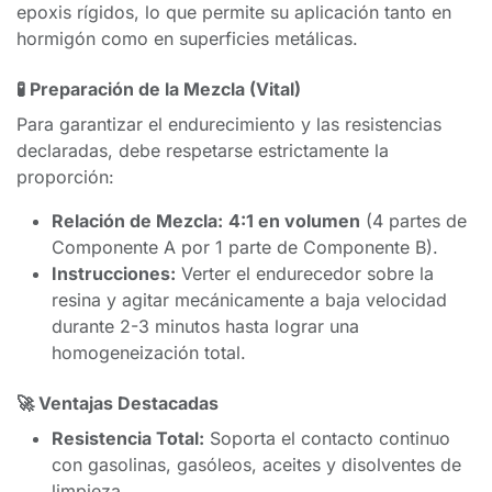
epoxis rígidos, lo que permite su aplicación tanto en
hormigón como en superficies metálicas.
🧪 Preparación de la Mezcla (Vital)
Para garantizar el endurecimiento y las resistencias
declaradas, debe respetarse estrictamente la
proporción:
Relación de Mezcla:
4:1 en volumen
(4 partes de
Componente A por 1 parte de Componente B).
Instrucciones:
Verter el endurecedor sobre la
resina y agitar mecánicamente a baja velocidad
durante 2-3 minutos hasta lograr una
homogeneización total.
🚀 Ventajas Destacadas
Resistencia Total:
Soporta el contacto continuo
con gasolinas, gasóleos, aceites y disolventes de
limpieza.