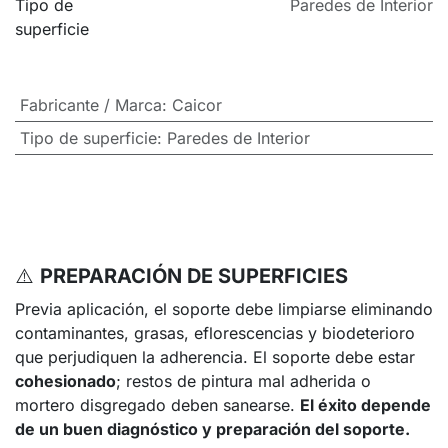
Tipo de
Paredes de Interior
superficie
Fabricante / Marca
:
Caicor
Tipo de superficie
:
Paredes de Interior
⚠️
PREPARACIÓN DE SUPERFICIES
Previa aplicación, el soporte debe limpiarse eliminando
contaminantes, grasas, eflorescencias y biodeterioro
que perjudiquen la adherencia. El soporte debe estar
cohesionado
; restos de pintura mal adherida o
mortero disgregado deben sanearse.
El éxito depende
de un buen diagnóstico y preparación del soporte.