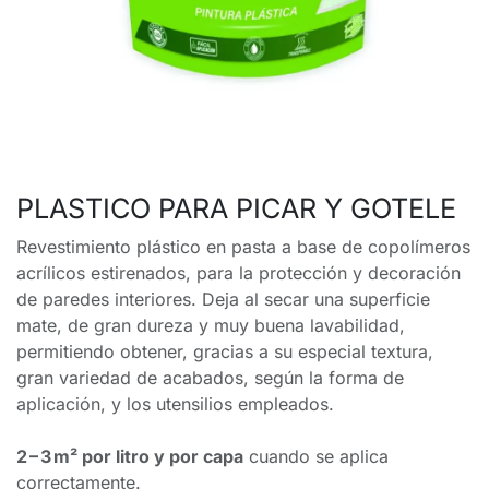
PLASTICO PARA PICAR Y GOTELE
Revestimiento plástico en pasta a base de copolímeros
acrílicos estirenados, para la protección y decoración
de paredes interiores. Deja al secar una superficie
mate, de gran dureza y muy buena lavabilidad,
permitiendo obtener, gracias a su especial textura,
gran variedad de acabados, según la forma de
aplicación, y los utensilios empleados.
2 – 3 m² por litro y por capa
cuando se aplica
correctamente.