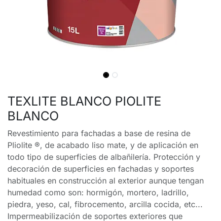
TEXLITE BLANCO PIOLITE
BLANCO
Revestimiento para fachadas a base de resina de
Pliolite ®, de acabado liso mate, y de aplicación en
todo tipo de superficies de albañilería. Protección y
decoración de superficies en fachadas y soportes
habituales en construcción al exterior aunque tengan
humedad como son: hormigón, mortero, ladrillo,
piedra, yeso, cal, fibrocemento, arcilla cocida, etc...
Impermeabilización de soportes exteriores que