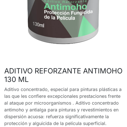
ADITIVO REFORZANTE ANTIMOHO
130 ML
Aditivo concentrado, especial para pinturas plásticas a
las que les confiere excepcionales prestaciones frente
al ataque por microorganismos . Aditivo concentrado
antimoho y antialga para pinturas y revestimientos en
dispersión acuosa: refuerza significativamente la
protección y alguicida de la película superficial.