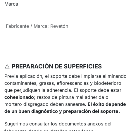
Marca
Fabricante / Marca
:
Revetón
⚠️
PREPARACIÓN DE SUPERFICIES
Previa aplicación, el soporte debe limpiarse eliminando
contaminantes, grasas, eflorescencias y biodeterioro
que perjudiquen la adherencia. El soporte debe estar
cohesionado
; restos de pintura mal adherida o
mortero disgregado deben sanearse.
El éxito depende
de un buen diagnóstico y preparación del soporte.
Sugerimos consultar los documentos anexos del