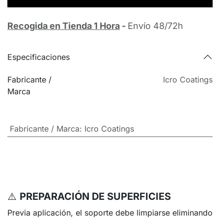
Recogida en Tienda 1 Hora
-
Envío 48/72h
Especificaciones
Fabricante /
Icro Coatings
Marca
Fabricante / Marca
:
Icro Coatings
⚠️
PREPARACIÓN DE SUPERFICIES
Previa aplicación, el soporte debe limpiarse eliminando