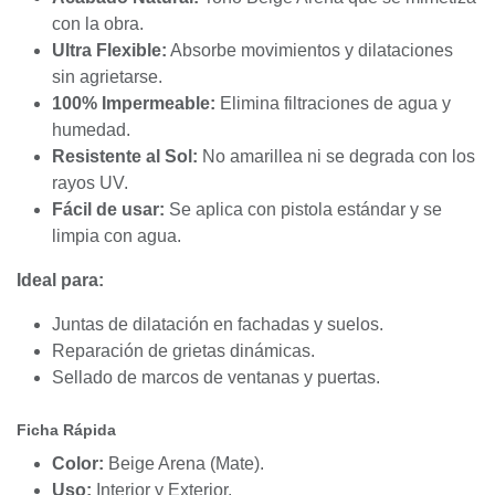
con la obra.
Ultra Flexible:
Absorbe movimientos y dilataciones
sin agrietarse.
100% Impermeable:
Elimina filtraciones de agua y
humedad.
Resistente al Sol:
No amarillea ni se degrada con los
rayos UV.
Fácil de usar:
Se aplica con pistola estándar y se
limpia con agua.
Ideal para:
Juntas de dilatación en fachadas y suelos.
Reparación de grietas dinámicas.
Sellado de marcos de ventanas y puertas.
Ficha Rápida
Color:
Beige Arena (Mate).
Uso:
Interior y Exterior.