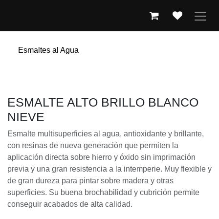
IR AL CONTENIDO
Esmaltes al Agua
ESMALTE ALTO BRILLO BLANCO
NIEVE
Esmalte multisuperficies al agua, antioxidante y brillante,
con resinas de nueva generación que permiten la
aplicación directa sobre hierro y óxido sin imprimación
previa y una gran resistencia a la intemperie. Muy flexible y
de gran dureza para pintar sobre madera y otras
superficies. Su buena brochabilidad y cubrición permite
conseguir acabados de alta calidad.