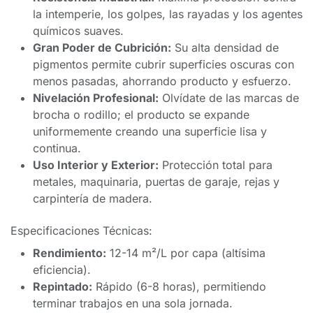
la intemperie, los golpes, las rayadas y los agentes
químicos suaves.
Gran Poder de Cubrición:
Su alta densidad de
pigmentos permite cubrir superficies oscuras con
menos pasadas, ahorrando producto y esfuerzo.
Nivelación Profesional:
Olvídate de las marcas de
brocha o rodillo; el producto se expande
uniformemente creando una superficie lisa y
continua.
Uso Interior y Exterior:
Protección total para
metales, maquinaria, puertas de garaje, rejas y
carpintería de madera.
Especificaciones Técnicas:
Rendimiento:
12-14 m²/L por capa (altísima
eficiencia).
Repintado:
Rápido (6-8 horas), permitiendo
terminar trabajos en una sola jornada.