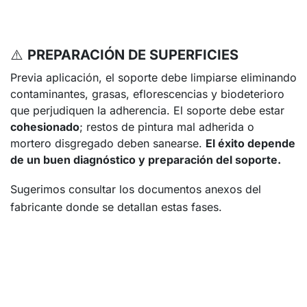
⚠️
PREPARACIÓN DE SUPERFICIES
Previa aplicación, el soporte debe limpiarse eliminando
contaminantes, grasas, eflorescencias y biodeterioro
que perjudiquen la adherencia. El soporte debe estar
cohesionado
; restos de pintura mal adherida o
mortero disgregado deben sanearse.
El éxito depende
de un buen diagnóstico y preparación del soporte.
Sugerimos consultar los documentos anexos del
fabricante donde se detallan estas fases.