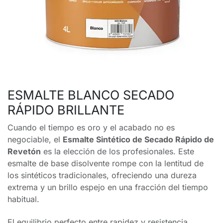
ESMALTE BLANCO SECADO
RÁPIDO BRILLANTE
Cuando el tiempo es oro y el acabado no es
negociable, el
Esmalte Sintético de Secado Rápido de
Revetón
es la elección de los profesionales. Este
esmalte de base disolvente rompe con la lentitud de
los sintéticos tradicionales, ofreciendo una dureza
extrema y un brillo espejo en una fracción del tiempo
habitual.
El equilibrio perfecto entre rapidez y resistencia