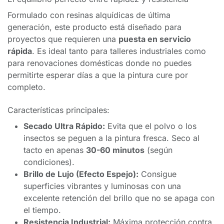
Formulado con resinas alquídicas de última
generación, este producto está diseñado para
proyectos que requieren una
puesta en servicio
rápida
. Es ideal tanto para talleres industriales como
para renovaciones domésticas donde no puedes
permitirte esperar días a que la pintura cure por
completo.
Características principales:
Secado Ultra Rápido:
Evita que el polvo o los
insectos se peguen a la pintura fresca. Seco al
tacto en apenas
30-60 minutos
(según
condiciones).
Brillo de Lujo (Efecto Espejo):
Consigue
superficies vibrantes y luminosas con una
excelente retención del brillo que no se apaga con
el tiempo.
Resistencia Industrial:
Máxima protección contra