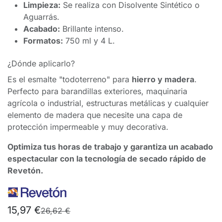
Limpieza:
Se realiza con Disolvente Sintético o
Aguarrás.
Acabado:
Brillante intenso.
Formatos:
750 ml y 4 L.
¿Dónde aplicarlo?
Es el esmalte "todoterreno" para
hierro y madera
.
Perfecto para barandillas exteriores, maquinaria
agrícola o industrial, estructuras metálicas y cualquier
elemento de madera que necesite una capa de
protección impermeable y muy decorativa.
Optimiza tus horas de trabajo y garantiza un acabado
espectacular con la tecnología de secado rápido de
Revetón.
15,97
€
26,62
€