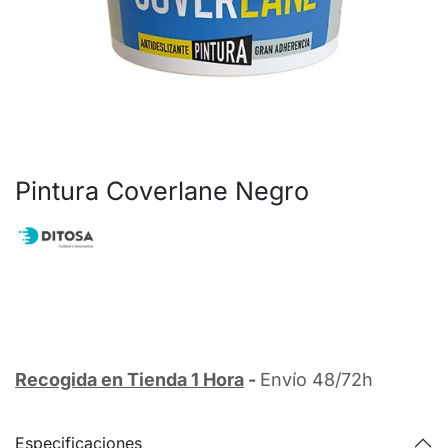
Pintura Coverlane Negro
Recogida en Tienda 1 Hora
-
Envío 48/72h
Especificaciones