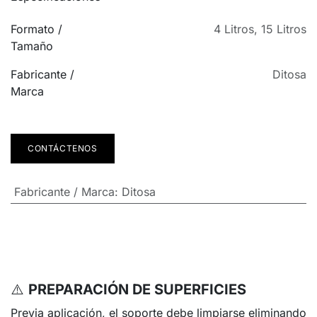
Formato /
4 Litros
,
15 Litros
Tamaño
Fabricante /
Ditosa
Marca
CONTÁCTENOS
Fabricante / Marca
:
Ditosa
⚠️
PREPARACIÓN DE SUPERFICIES
Previa aplicación, el soporte debe limpiarse eliminando