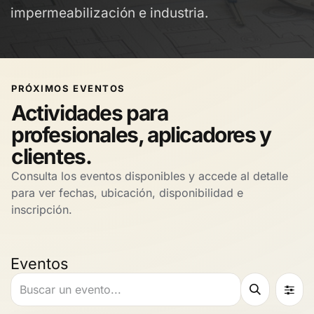
impermeabilización e industria.
PRÓXIMOS EVENTOS
Actividades para
profesionales, aplicadores y
clientes.
Consulta los eventos disponibles y accede al detalle
para ver fechas, ubicación, disponibilidad e
inscripción.
Eventos