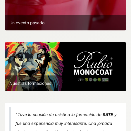
Un evento pasado
Nuestras formaciones
"Tuve la ocasión de asistir a la formación de
SATE
y
fue una experiencia muy interesante. Una jornada