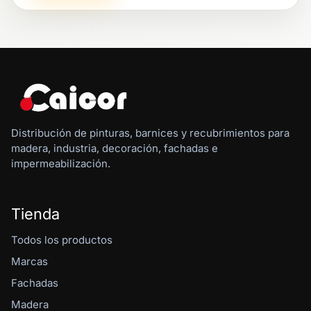
Distribución de pinturas, barnices y recubrimientos para
madera, industria, decoración, fachadas e
impermeabilización.
Tienda
Todos los productos
Marcas
Fachadas
Madera