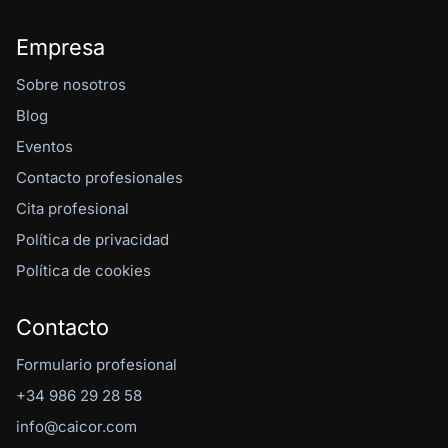
Empresa
Sobre nosotros
Blog
Eventos
Contacto profesionales
Cita profesional
Política de privacidad
Política de cookies
Contacto
Formulario profesional
+34 986 29 28 58
info@caicor.com