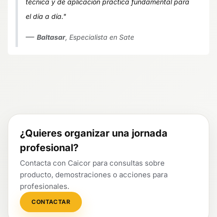
técnica y de aplicación práctica fundamental para
el día a día."
Baltasar
, Especialista en Sate
¿Quieres organizar una jornada
profesional?
Contacta con Caicor para consultas sobre
producto, demostraciones o acciones para
profesionales.
CONTACTAR