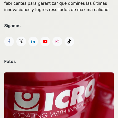
fabricantes para garantizar que domines las últimas
innovaciones y logres resultados de máxima calidad.
Síganos
Fotos