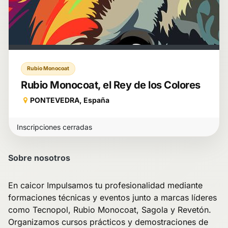
Rubio Monocoat
Rubio Monocoat, el Rey de los Colores
PONTEVEDRA
,
España
Inscripciones cerradas
Sobre nosotros
En caicor Impulsamos tu profesionalidad mediante
formaciones técnicas y eventos junto a marcas líderes
como Tecnopol, Rubio Monocoat, Sagola y Revetón.
Organizamos cursos prácticos y demostraciones de