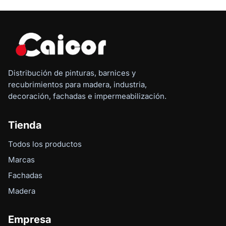
Distribución de pinturas, barnices y
recubrimientos para madera, industria,
decoración, fachadas e impermeabilización.
Tienda
Todos los productos
Marcas
Fachadas
Madera
Empresa