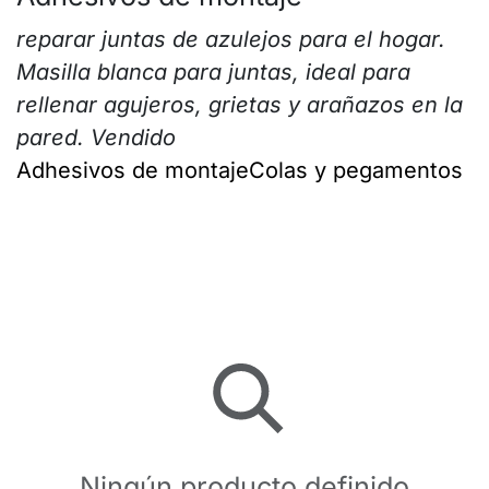
reparar juntas de azulejos para el hogar
.
Masilla blanca para juntas, ideal para
rellenar agujeros, grietas y arañazos en la
pared. Vendido
Adhesivos de montaje
Colas y pegamentos
Ningún producto definido