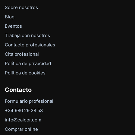
Sobre nosotros
Blog
Eventos
Trabaja con nosotros
Contacto profesionales
Cita profesional
Política de privacidad
Política de cookies
Contacto
Formulario profesional
+34 986 29 28 58
info@caicor.com
Comprar online