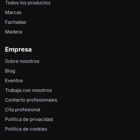
Todos los productos
Marcas
Fachadas
Madera
Empresa
Sobre nosotros
Blog
Eventos
Trabaja con nosotros
Contacto profesionales
Cita profesional
Política de privacidad
Política de cookies