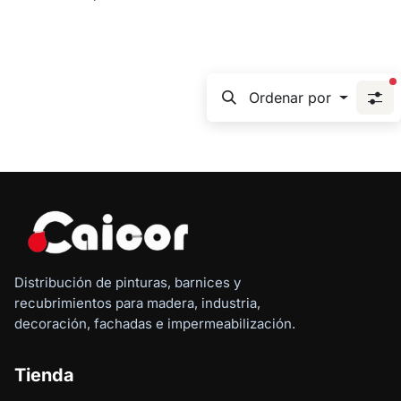
f
Ordenar por
Distribución de pinturas, barnices y
recubrimientos para madera, industria,
decoración, fachadas e impermeabilización.
Tienda