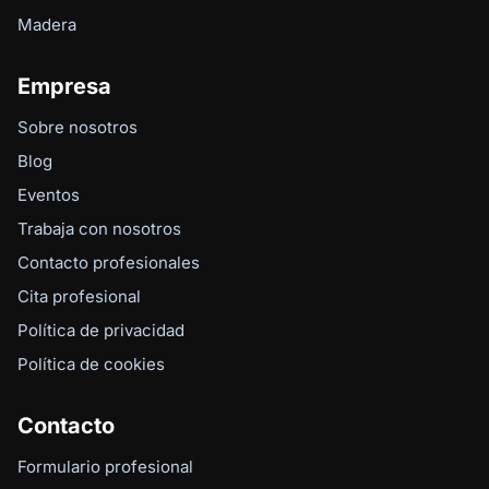
Madera
Empresa
Sobre nosotros
Blog
Eventos
Trabaja con nosotros
Contacto profesionales
Cita profesional
Política de privacidad
Política de cookies
Contacto
Formulario profesional