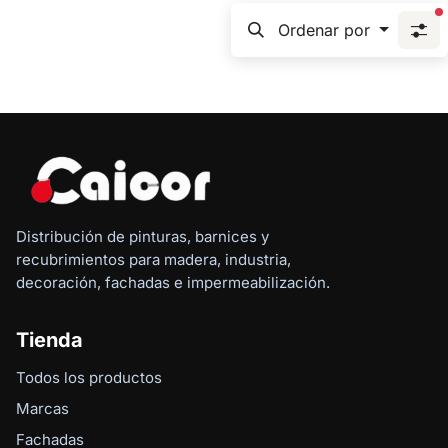
f
Ordenar por
Distribución de pinturas, barnices y
recubrimientos para madera, industria,
decoración, fachadas e impermeabilización.
Tienda
Todos los productos
Marcas
Fachadas