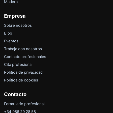
Madera
Empresa
Sobre nosotros
Blog
Eventos
Trabaja con nosotros
Contacto profesionales
Cita profesional
Política de privacidad
Política de cookies
Contacto
Formulario profesional
+34 986 29 28 58