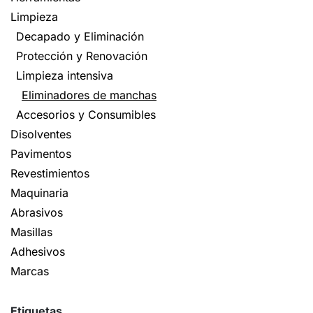
Limpieza
Decapado y Eliminación
Protección y Renovación
Limpieza intensiva
Eliminadores de manchas
Accesorios y Consumibles
Disolventes
Pavimentos
Revestimientos
Maquinaria
Abrasivos
Masillas
Adhesivos
Marcas
Etiquetas