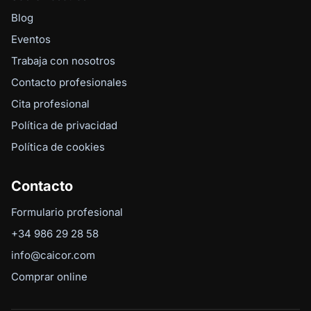
Blog
Eventos
Trabaja con nosotros
Contacto profesionales
Cita profesional
Política de privacidad
Política de cookies
Contacto
Formulario profesional
+34 986 29 28 58
info@caicor.com
Comprar online