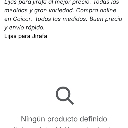
Lijas para jirafa al mejor precio. Todas las
medidas y gran variedad. Compra online
en Caicor. todas las medidas. Buen precio
y envío rápido.
Lijas para Jirafa
Ningún producto definido