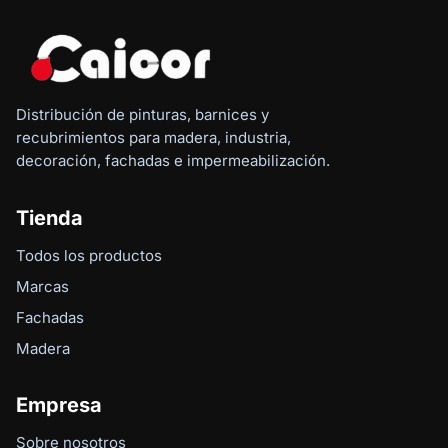
Distribución de pinturas, barnices y
recubrimientos para madera, industria,
decoración, fachadas e impermeabilización.
Tienda
Todos los productos
Marcas
Fachadas
Madera
Empresa
Sobre nosotros