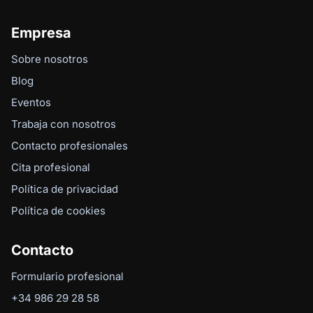
Empresa
Sobre nosotros
Blog
Eventos
Trabaja con nosotros
Contacto profesionales
Cita profesional
Política de privacidad
Política de cookies
Contacto
Formulario profesional
+34 986 29 28 58