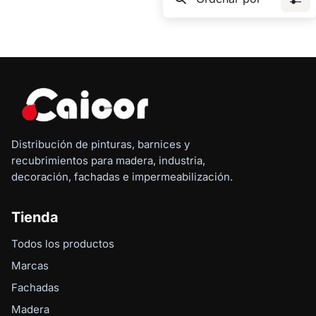
Distribución de pinturas, barnices y
recubrimientos para madera, industria,
decoración, fachadas e impermeabilización.
Tienda
Todos los productos
Marcas
Fachadas
Madera