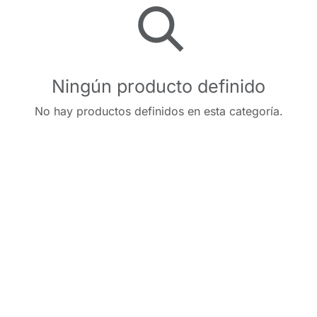
Ningún producto definido
No hay productos definidos en esta categoría.