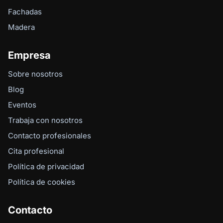
Fachadas
Madera
Empresa
Sobre nosotros
Blog
Eventos
Trabaja con nosotros
Contacto profesionales
Cita profesional
Política de privacidad
Política de cookies
Contacto