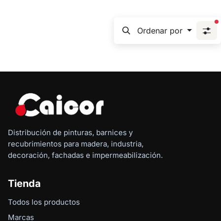
f
Ordenar por
Distribución de pinturas, barnices y
recubrimientos para madera, industria,
decoración, fachadas e impermeabilización.
Tienda
Todos los productos
Marcas