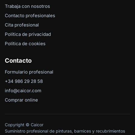
Trabaja con nosotros
Contacto profesionales
Cita profesional
Política de privacidad
Política de cookies
Contacto
Formulario profesional
+34 986 29 28 58
info@caicor.com
Comprar online
Copyright © Caicor
Suministro profesional de pinturas, barnices y recubrimientos