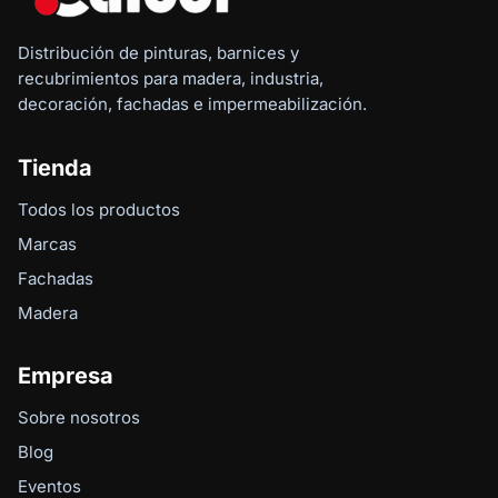
Distribución de pinturas, barnices y
recubrimientos para madera, industria,
decoración, fachadas e impermeabilización.
Tienda
Todos los productos
Marcas
Fachadas
Madera
Empresa
Sobre nosotros
Blog
Eventos