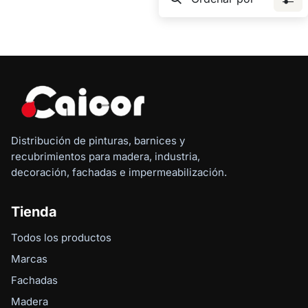
Distribución de pinturas, barnices y
recubrimientos para madera, industria,
decoración, fachadas e impermeabilización.
Tienda
Todos los productos
Marcas
Fachadas
Madera