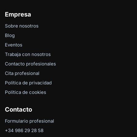
Empresa
Sobre nosotros
Blog
Eventos
Trabaja con nosotros
Contacto profesionales
Cita profesional
Política de privacidad
Política de cookies
Contacto
Formulario profesional
+34 986 29 28 58