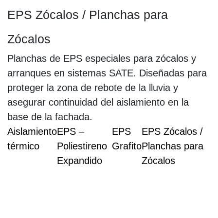
EPS Zócalos / Planchas para
Zócalos
Planchas de EPS especiales para zócalos y
arranques en sistemas SATE. Diseñadas para
proteger la zona de rebote de la lluvia y
asegurar continuidad del aislamiento en la
base de la fachada.
Aislamiento
EPS –
EPS
EPS Zócalos /
térmico
Poliestireno
Grafito
Planchas para
Expandido
Zócalos