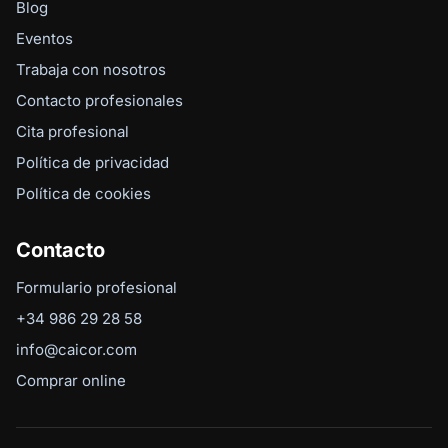
Blog
Eventos
Trabaja con nosotros
Contacto profesionales
Cita profesional
Política de privacidad
Política de cookies
Contacto
Formulario profesional
+34 986 29 28 58
info@caicor.com
Comprar online