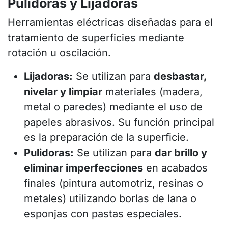
Pulidoras y Lijadoras
Herramientas eléctricas diseñadas para el
tratamiento de superficies mediante
rotación u oscilación.
Lijadoras:
Se utilizan para
desbastar,
nivelar y limpiar
materiales (madera,
metal o paredes) mediante el uso de
papeles abrasivos. Su función principal
es la preparación de la superficie.
Pulidoras:
Se utilizan para
dar brillo y
eliminar imperfecciones
en acabados
finales (pintura automotriz, resinas o
metales) utilizando borlas de lana o
esponjas con pastas especiales.