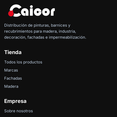
Distribución de pinturas, barnices y
recubrimientos para madera, industria,
decoración, fachadas e impermeabilización.
Tienda
Todos los productos
Marcas
Fachadas
Madera
Empresa
Sobre nosotros