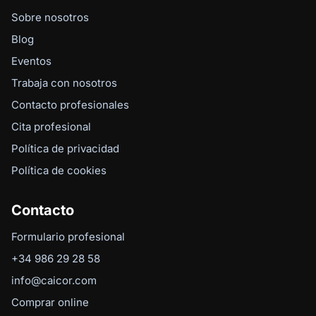
Sobre nosotros
Blog
Eventos
Trabaja con nosotros
Contacto profesionales
Cita profesional
Política de privacidad
Política de cookies
Contacto
Formulario profesional
+34 986 29 28 58
info@caicor.com
Comprar online