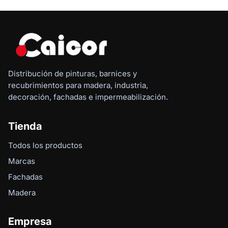
Distribución de pinturas, barnices y
recubrimientos para madera, industria,
decoración, fachadas e impermeabilización.
Tienda
Todos los productos
Marcas
Fachadas
Madera
Empresa