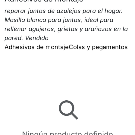
reparar juntas de azulejos para el hogar
.
Masilla blanca para juntas, ideal para
rellenar agujeros, grietas y arañazos en la
pared. Vendido
Adhesivos de montaje
Colas y pegamentos
Ningún producto definido