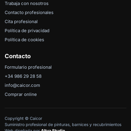
Trabaja con nosotros
Contacto profesionales
Cita profesional
Política de privacidad
Política de cookies
Contacto
Formulario profesional
+34 986 29 28 58
info@caicor.com
Comprar online
Copyright © Caicor
Suministro profesional de pinturas, barnices y recubrimientos
Web diseñada por
Altya Studio