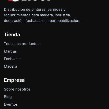
Distribución de pinturas, barnices y
recubrimientos para madera, industria,
decoración, fachadas e impermeabilización.
Tienda
Todos los productos
Marcas
Fachadas
Madera
Empresa
Sobre nosotros
Blog
Eventos