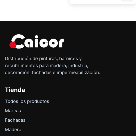
Distribución de pinturas, barnices y
recubrimientos para madera, industria,
decoración, fachadas e impermeabilización.
Tienda
Todos los productos
Marcas
Fachadas
Madera