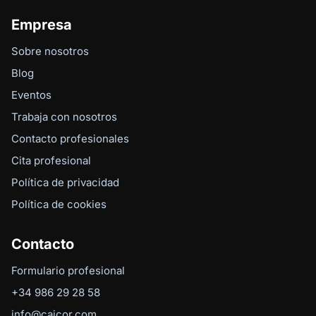
Empresa
Sobre nosotros
Blog
Eventos
Trabaja con nosotros
Contacto profesionales
Cita profesional
Política de privacidad
Política de cookies
Contacto
Formulario profesional
+34 986 29 28 58
info@caicor.com