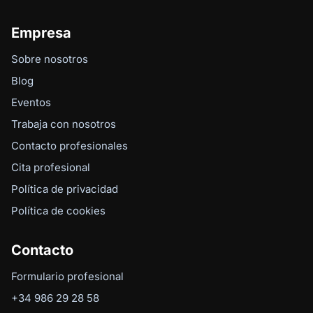
Empresa
Sobre nosotros
Blog
Eventos
Trabaja con nosotros
Contacto profesionales
Cita profesional
Política de privacidad
Política de cookies
Contacto
Formulario profesional
+34 986 29 28 58