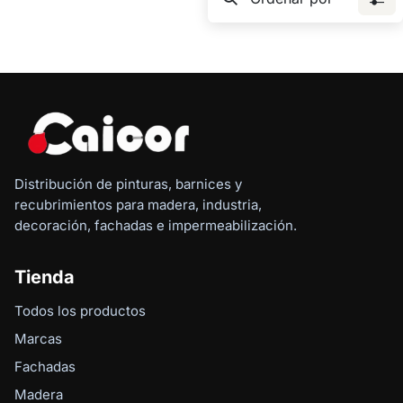
Distribución de pinturas, barnices y
recubrimientos para madera, industria,
decoración, fachadas e impermeabilización.
Tienda
Todos los productos
Marcas
Fachadas
Madera