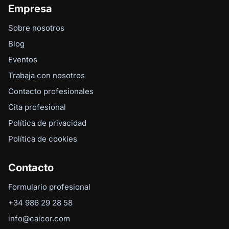
Empresa
Sobre nosotros
Blog
Eventos
Trabaja con nosotros
Contacto profesionales
Cita profesional
Política de privacidad
Política de cookies
Contacto
Formulario profesional
+34 986 29 28 58
info@caicor.com