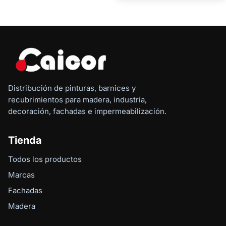
Distribución de pinturas, barnices y
recubrimientos para madera, industria,
decoración, fachadas e impermeabilización.
Tienda
Todos los productos
Marcas
Fachadas
Madera