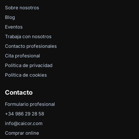
Sobre nosotros
Blog
Eventos
Trabaja con nosotros
Contacto profesionales
Cita profesional
Política de privacidad
Política de cookies
Contacto
Formulario profesional
+34 986 29 28 58
info@caicor.com
Comprar online