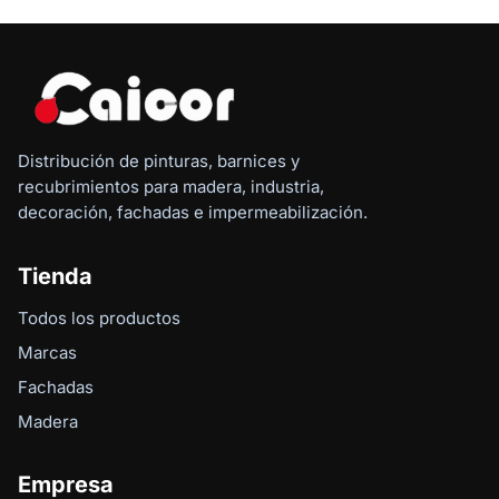
Distribución de pinturas, barnices y
recubrimientos para madera, industria,
decoración, fachadas e impermeabilización.
Tienda
Todos los productos
Marcas
Fachadas
Madera
Empresa