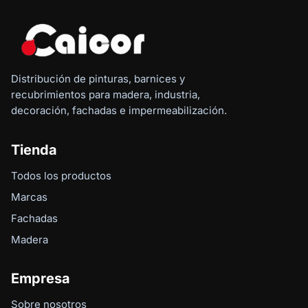
Distribución de pinturas, barnices y
recubrimientos para madera, industria,
decoración, fachadas e impermeabilización.
Tienda
Todos los productos
Marcas
Fachadas
Madera
Empresa
Sobre nosotros