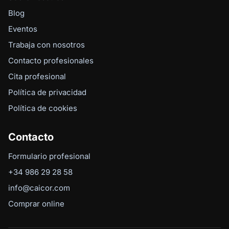
Blog
Eventos
Trabaja con nosotros
Contacto profesionales
Cita profesional
Política de privacidad
Política de cookies
Contacto
Formulario profesional
+34 986 29 28 58
info@caicor.com
Comprar online