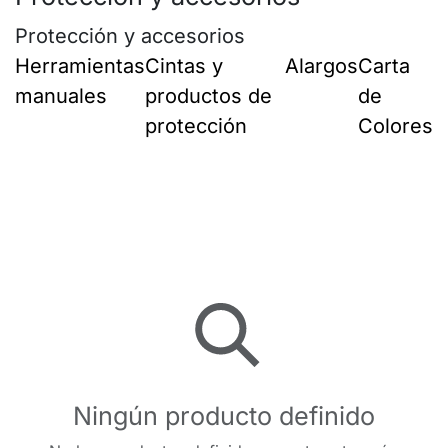
Protección y accesorios
Herramientas
Cintas y
Alargos
Carta
manuales
productos de
de
protección
Colores
Ningún producto definido